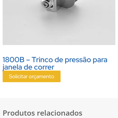
1800B – Trinco de pressão para
janela de correr
Solicitar orçamento
Produtos relacionados