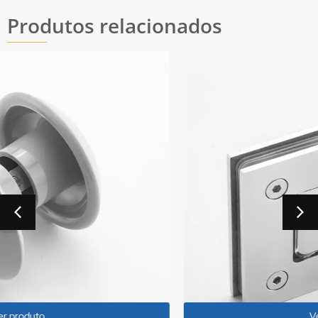
Produtos relacionados
Ver produto