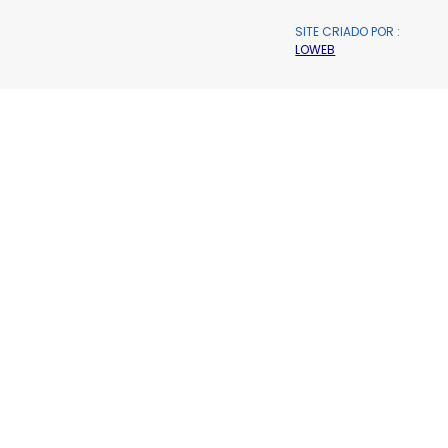
SITE CRIADO POR :
LOWEB