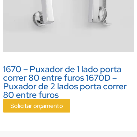
1670 – Puxador de 1 lado porta
correr 80 entre furos 1670D –
Puxador de 2 lados porta correr
80 entre furos
Solicitar orçamento