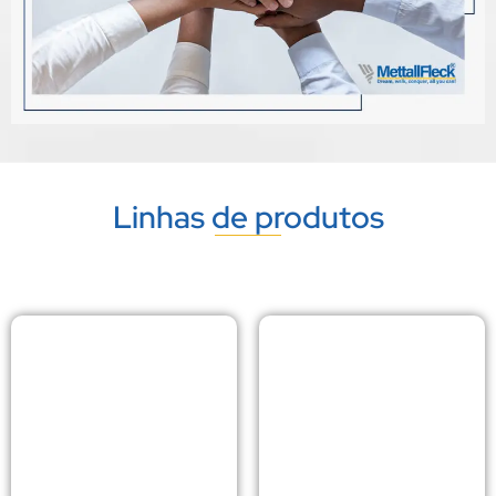
Linhas de produtos