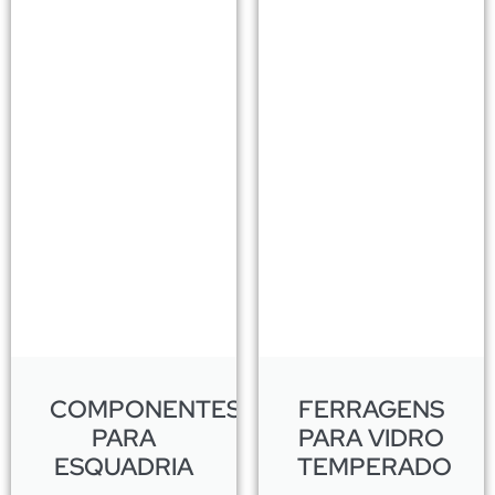
COMPONENTES
FERRAGENS
PARA
PARA VIDRO
ESQUADRIA
TEMPERADO