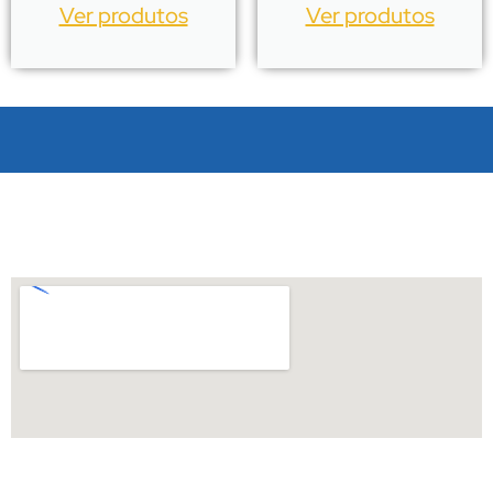
Ver produtos
Ver produtos