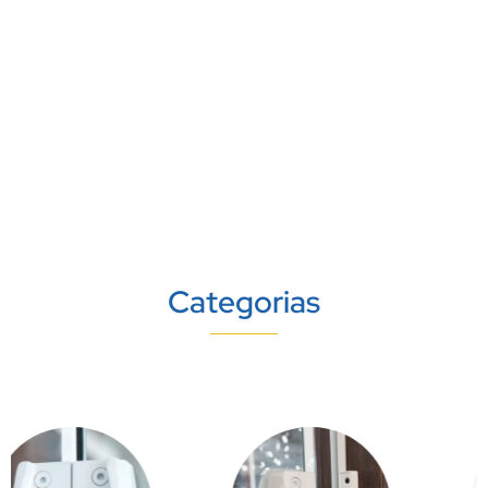
Categorias