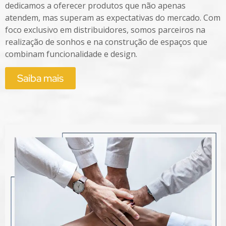
dedicamos a oferecer produtos que não apenas
atendem, mas superam as expectativas do mercado. Com
foco exclusivo em distribuidores, somos parceiros na
realização de sonhos e na construção de espaços que
combinam funcionalidade e design.
Saiba mais