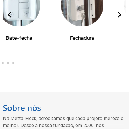
Fechadura
Roldanas
Sobre nós
Na MettallFleck, acreditamos que cada projeto merece o
melhor. Desde a nossa fundação, em 2006, nos