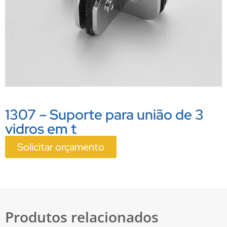
1307 – Suporte para união de 3
vidros em t
Solicitar orçamento
Produtos relacionados