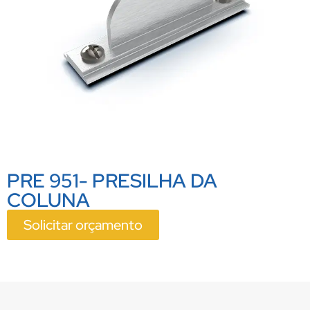
PRE 951- PRESILHA DA
COLUNA
Solicitar orçamento