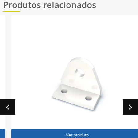
Produtos relacionados
Ver produto