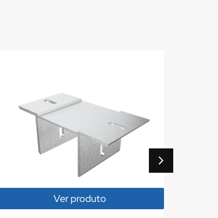
Ver produto