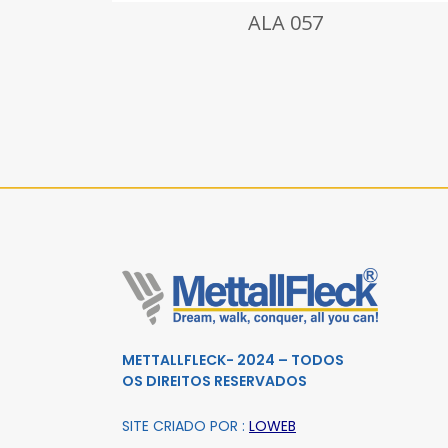
ALA 057
ANC 0
METTALLFLECK- 2024 – TODOS
OS DIREITOS RESERVADOS
SITE CRIADO POR :
LOWEB