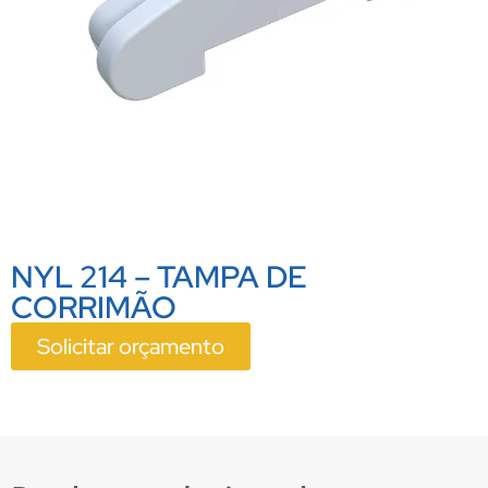
NYL 214 – TAMPA DE
CORRIMÃO
Solicitar orçamento