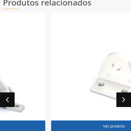
Produtos relacionados
Ver produto