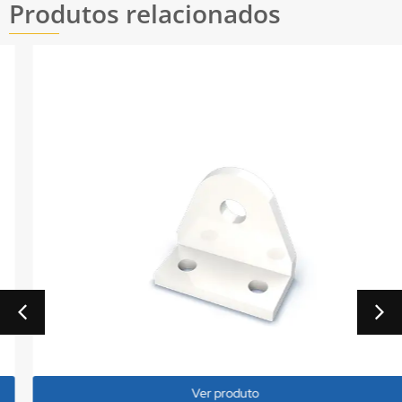
Produtos relacionados
Ver produto