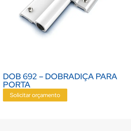
DOB 692 – DOBRADIÇA PARA
PORTA
Solicitar orçamento