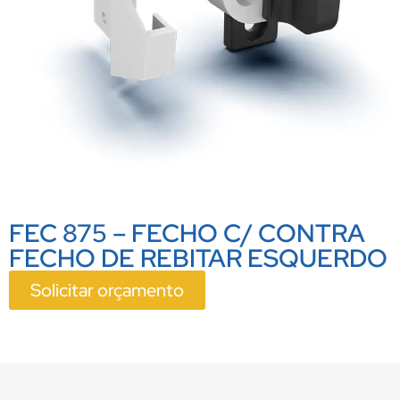
FEC 875 – FECHO C/ CONTRA
FECHO DE REBITAR ESQUERDO
Solicitar orçamento