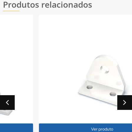
Produtos relacionados
Ver produto