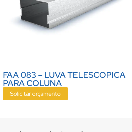
FAA 083 – LUVA TELESCOPICA
PARA COLUNA
Solicitar orçamento