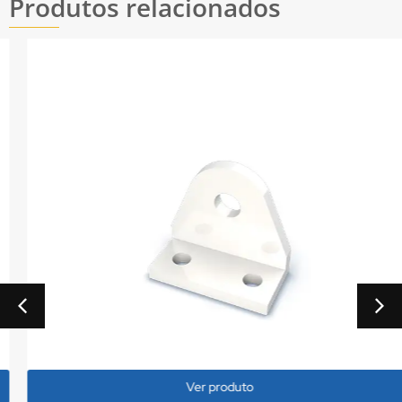
Produtos relacionados
Ver produto