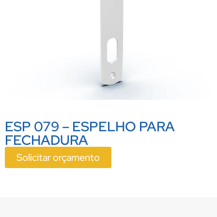
ESP 079 – ESPELHO PARA
FECHADURA
Solicitar orçamento