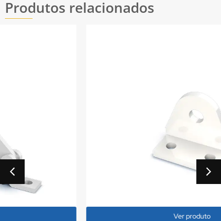
Produtos relacionados
Ver produto