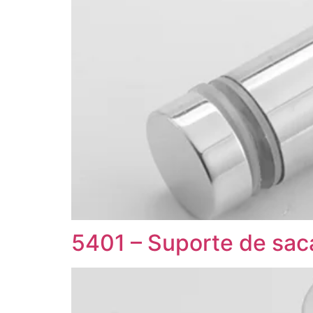
5401 – Suporte de sac