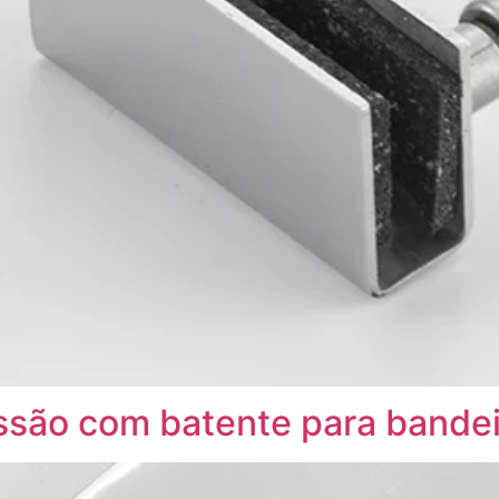
ssão com batente para bandei