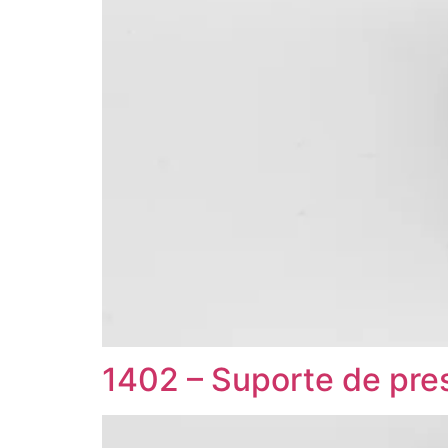
1402 – Suporte de pre