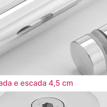
ada e escada 4,5 cm