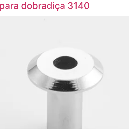
 para dobradiça 3140