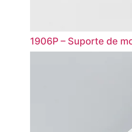
1906P – Suporte de mo