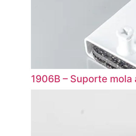
1906B – Suporte mola 