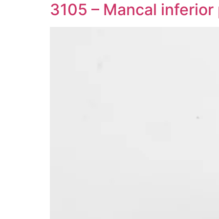
3105 – Mancal inferior