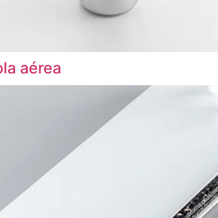
la aérea